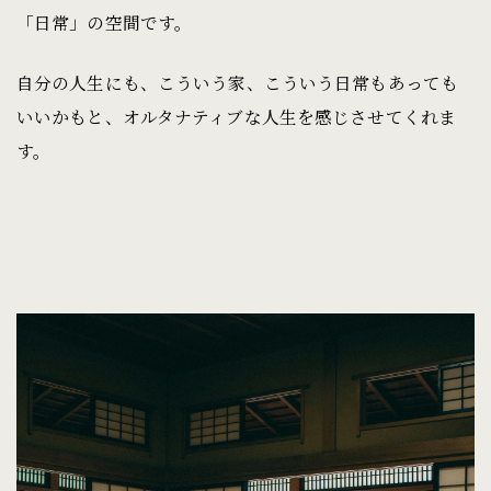
「日常」の空間です。
自分の人生にも、こういう家、こういう日常もあっても
いいかもと、オルタナティブな人生を感じさせてくれま
す。