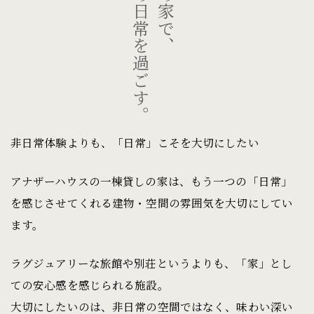
もう一つの日常を過ごす。
非日常体験よりも、「日常」こそを大切にしたい
アナザーハウスの一棟貸しの家は、もう一つの「日常」
を感じさせてくれる建物・空間の雰囲気を大切にしてい
ます。
ラグジュアリーな旅館や別荘というよりも、「家」とし
ての安心感を感じられる施設。
大切にしたいのは、非日常の空間ではなく、味わい深い