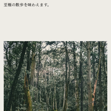
至極の散歩を味わえます。