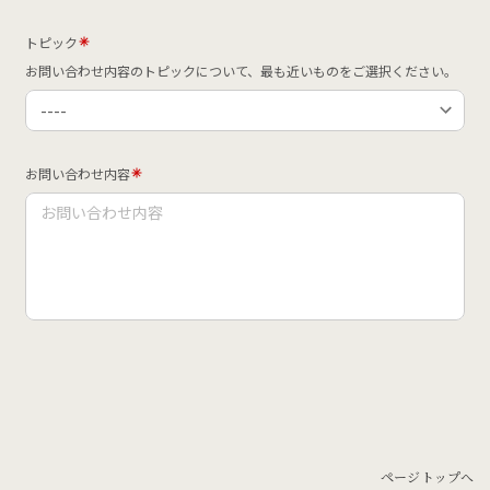
ページトップへ