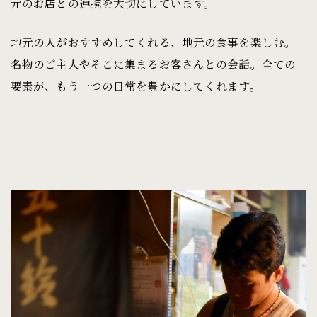
元のお店との連携を大切にしています。
地元の人がおすすめしてくれる、地元の食事を楽しむ。
名物のご主人やそこに集まるお客さんとの会話。全ての
要素が、もう一つの日常を豊かにしてくれます。