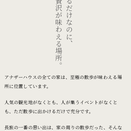
至極の贅沢が味わえる場所。
散歩するだけなのに、
アナザーハウスの全ての家は、至極の散歩が味わえる場
所に位置しています。
人気の観光地がなくとも、人が集うイベントがなくと
も、ただ散歩に出かけるだけで充分です。
長旅の一番の思い出は、家の周りの散歩だった、そんな