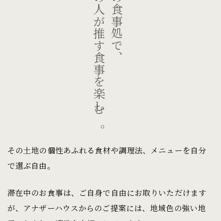
地元の人が推す食事を楽しむ。
近所の食事処で、
その土地の個性あふれる食材や調理法、メニューを自分
で選ぶ自由。
滞在中のお食事は、ご自身で自由にお取りいただけます
が、アナザーハウスからのご提案には、地域色の強い地